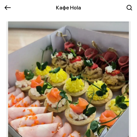
Кафе Hola