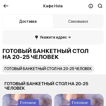
Кафе Hola
Доставка
Самовывоз
Укажите адрес →
ГОТОВЫЙ БАНКЕТНЫЙ СТОЛ
НА 20-25 ЧЕЛОВЕК
ГОТОВЫЙ БАНКЕТНЫЙ СТОЛ НА 20-25 ЧЕЛОВЕК
ГОТОВЫЙ БАНКЕТНЫЙ СТОЛ НА 20-25
ЧЕЛОВЕК