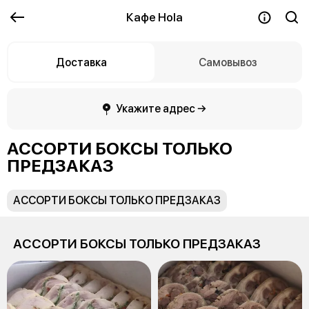
Кафе Hola
Доставка
Самовывоз
Укажите адрес →
АССОРТИ БОКСЫ ТОЛЬКО
ПРЕДЗАКАЗ
АССОРТИ БОКСЫ ТОЛЬКО ПРЕДЗАКАЗ
АССОРТИ БОКСЫ ТОЛЬКО ПРЕДЗАКАЗ