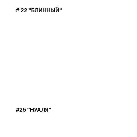
# 22 "БЛИННЫЙ"
#25 "НУАЛЯ"