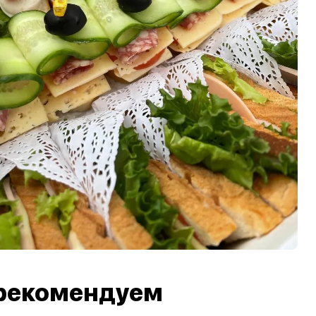
рекомендуем