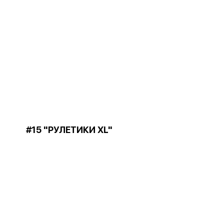
#15 "РУЛЕТИКИ XL"