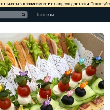
отличаться в зависимости от адреса доставки. Пожалуйс
Контакты