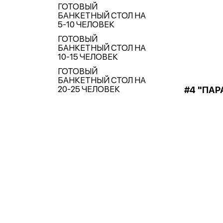
ГОТОВЫЙ
БАНКЕТНЫЙ СТОЛ НА
5-10 ЧЕЛОВЕК
ГОТОВЫЙ
БАНКЕТНЫЙ СТОЛ НА
10-15 ЧЕЛОВЕК
ГОТОВЫЙ
БАНКЕТНЫЙ СТОЛ НА
20-25 ЧЕЛОВЕК
#4 "ПАР