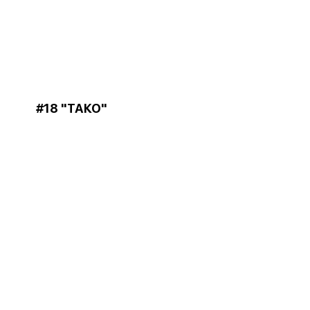
#18 "ТАКО"