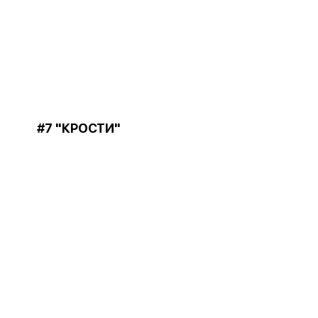
#7 "КРОСТИ"