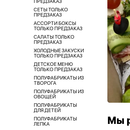
ПРЕДЗАКАЗ
СЕТЫ ТОЛЬКО
ПРЕДЗАКАЗ
АССОРТИ БОКСЫ
ТОЛЬКО ПРЕДЗАКАЗ
САЛАТЫ ТОЛЬКО
ПРЕДЗАКАЗ
ХОЛОДНЫЕ ЗАКУСКИ
ТОЛЬКО ПРЕДЗАКАЗ
ДЕТСКОЕ МЕНЮ
ТОЛЬКО ПРЕДЗАКАЗ
ПОЛУФАБРИКАТЫ ИЗ
ТВОРОГА
ПОЛУФАБРИКАТЫ ИЗ
ОВОЩЕЙ
ПОЛУФАБРИКАТЫ
ДЛЯ ДЕТЕЙ
Мы 
ПОЛУФАБРИКАТЫ
ЛЕПКА