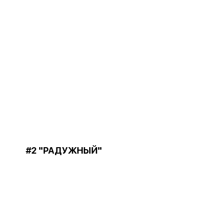
#2 "РАДУЖНЫЙ"