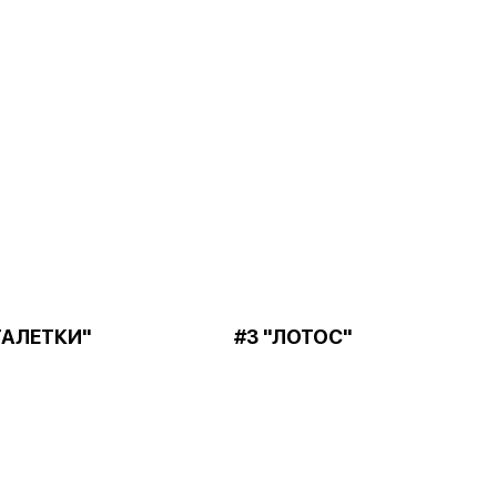
ТАЛЕТКИ"
#3 "ЛОТОС"