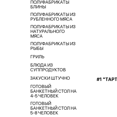
ПОЛУФАБРИКАТЫ
БЛИНЫ
ПОЛУФАБРИКАТЫ ИЗ
РУБЛЕННОГО МЯСА
ПОЛУФАБРИКАТЫ ИЗ
НАТУРАЛЬНОГО
МЯСА
ПОЛУФАБРИКАТЫ ИЗ
РЫБЫ
ГРИЛЬ
БЛЮДА ИЗ
СУППРОДУКТОВ
ЗАКУСКИ ШТУЧНО
#1 "ТАР
ГОТОВЫЙ
БАНКЕТНЫЙ СТОЛ НА
4-5 ЧЕЛОВЕК
ГОТОВЫЙ
БАНКЕТНЫЙ СТОЛ НА
5-8 ЧЕЛОВЕК