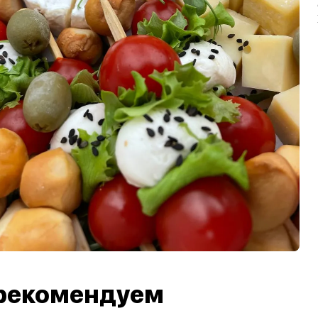
рекомендуем