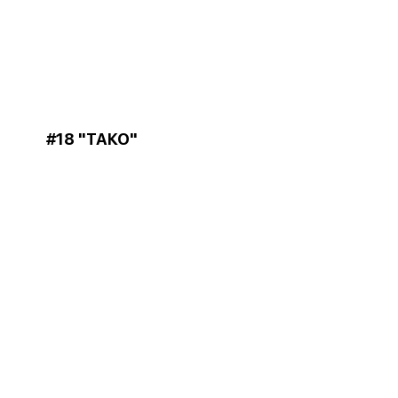
#18 "ТАКО"