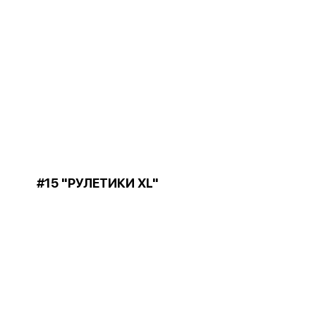
#15 "РУЛЕТИКИ XL"