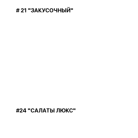
# 21 "ЗАКУСОЧНЫЙ"
#24 "САЛАТЫ ЛЮКС"