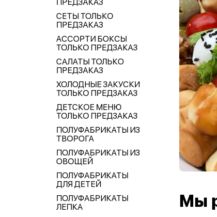
ПРЕДЗАКАЗ
СЕТЫ ТОЛЬКО
ПРЕДЗАКАЗ
АССОРТИ БОКСЫ
ТОЛЬКО ПРЕДЗАКАЗ
САЛАТЫ ТОЛЬКО
ПРЕДЗАКАЗ
ХОЛОДНЫЕ ЗАКУСКИ
ТОЛЬКО ПРЕДЗАКАЗ
ДЕТСКОЕ МЕНЮ
ТОЛЬКО ПРЕДЗАКАЗ
ПОЛУФАБРИКАТЫ ИЗ
ТВОРОГА
ПОЛУФАБРИКАТЫ ИЗ
ОВОЩЕЙ
ПОЛУФАБРИКАТЫ
ДЛЯ ДЕТЕЙ
Мы 
ПОЛУФАБРИКАТЫ
ЛЕПКА