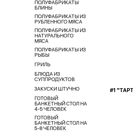
ПОЛУФАБРИКАТЫ
БЛИНЫ
ПОЛУФАБРИКАТЫ ИЗ
РУБЛЕННОГО МЯСА
ПОЛУФАБРИКАТЫ ИЗ
НАТУРАЛЬНОГО
МЯСА
ПОЛУФАБРИКАТЫ ИЗ
РЫБЫ
ГРИЛЬ
БЛЮДА ИЗ
СУППРОДУКТОВ
ЗАКУСКИ ШТУЧНО
#1 "ТАР
ГОТОВЫЙ
БАНКЕТНЫЙ СТОЛ НА
4-5 ЧЕЛОВЕК
ГОТОВЫЙ
БАНКЕТНЫЙ СТОЛ НА
5-8 ЧЕЛОВЕК