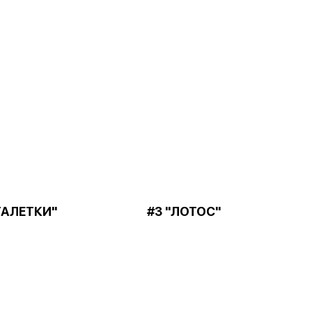
ТАЛЕТКИ"
#3 "ЛОТОС"