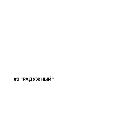
#2 "РАДУЖНЫЙ"