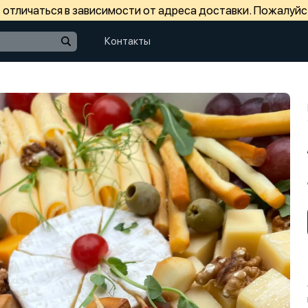
отличаться в зависимости от адреса доставки. Пожалуйс
Контакты