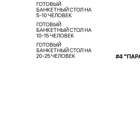
ГОТОВЫЙ
БАНКЕТНЫЙ СТОЛ НА
5-10 ЧЕЛОВЕК
ГОТОВЫЙ
БАНКЕТНЫЙ СТОЛ НА
10-15 ЧЕЛОВЕК
ГОТОВЫЙ
БАНКЕТНЫЙ СТОЛ НА
20-25 ЧЕЛОВЕК
#4 "ПАР