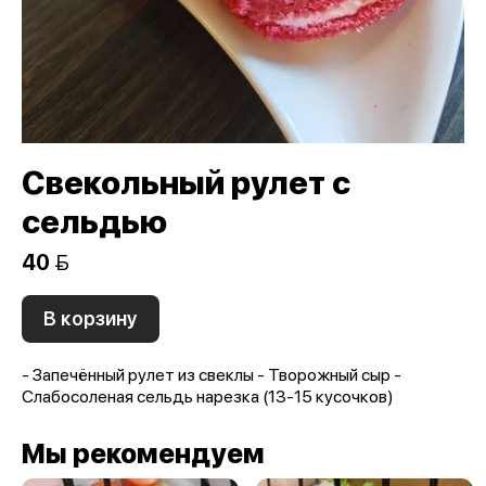
Свекольный рулет с
сельдью
40 
В корзину
- Запечённый рулет из свеклы - Творожный сыр -
Слабосоленая сельдь нарезка (13-15 кусочков)
Мы рекомендуем