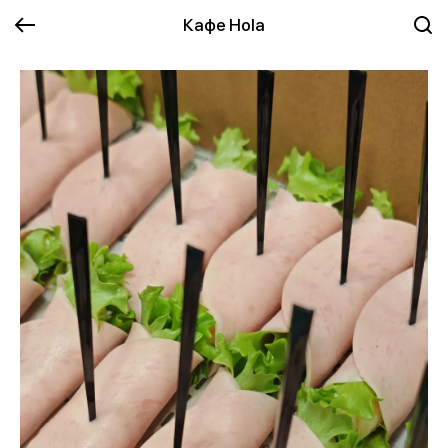
Кафе Hola