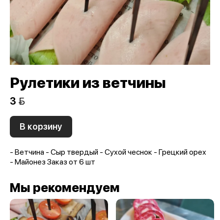
Рулетики из ветчины
3 
В корзину
- Ветчина - Сыр твердый - Сухой чеснок - Грецкий орех
- Майонез Заказ от 6 шт
Мы рекомендуем