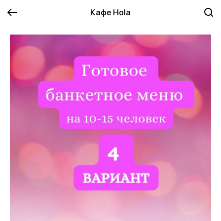
Кафе Hola