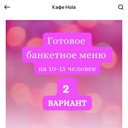
Кафе Hola