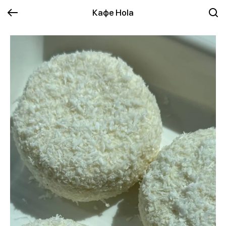
Кафе Hola