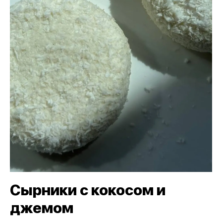
Сырники с кокосом и
джемом