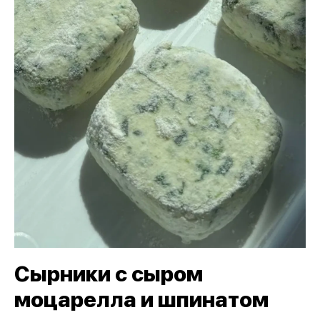
Сырники с сыром
моцарелла и шпинатом