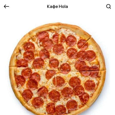
Кафе Hola