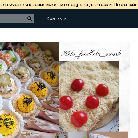
отличаться в зависимости от адреса доставки. Пожалуйс
Контакты