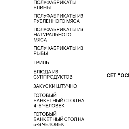
ПОЛУФАБРИКАТЫ
БЛИНЫ
ПОЛУФАБРИКАТЫ ИЗ
РУБЛЕННОГО МЯСА
ПОЛУФАБРИКАТЫ ИЗ
НАТУРАЛЬНОГО
МЯСА
ПОЛУФАБРИКАТЫ ИЗ
РЫБЫ
ГРИЛЬ
БЛЮДА ИЗ
СЕТ "ОС
СУППРОДУКТОВ
ЗАКУСКИ ШТУЧНО
ГОТОВЫЙ
БАНКЕТНЫЙ СТОЛ НА
4-5 ЧЕЛОВЕК
ГОТОВЫЙ
БАНКЕТНЫЙ СТОЛ НА
5-8 ЧЕЛОВЕК