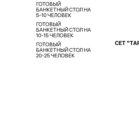
ГОТОВЫЙ
БАНКЕТНЫЙ СТОЛ НА
5-10 ЧЕЛОВЕК
ГОТОВЫЙ
БАНКЕТНЫЙ СТОЛ НА
10-15 ЧЕЛОВЕК
СЕТ "ТА
ГОТОВЫЙ
БАНКЕТНЫЙ СТОЛ НА
20-25 ЧЕЛОВЕК