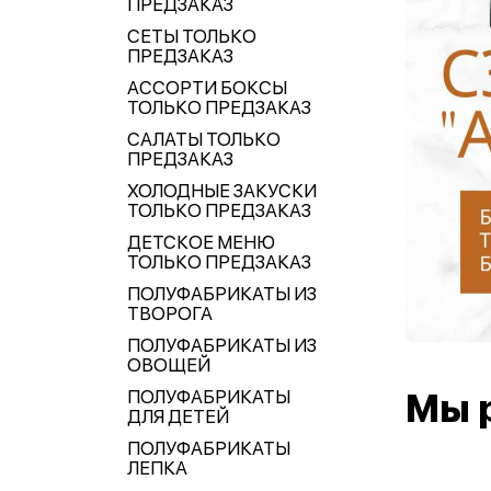
ПРЕДЗАКАЗ
СЕТЫ ТОЛЬКО
ПРЕДЗАКАЗ
АССОРТИ БОКСЫ
ТОЛЬКО ПРЕДЗАКАЗ
САЛАТЫ ТОЛЬКО
ПРЕДЗАКАЗ
ХОЛОДНЫЕ ЗАКУСКИ
ТОЛЬКО ПРЕДЗАКАЗ
ДЕТСКОЕ МЕНЮ
ТОЛЬКО ПРЕДЗАКАЗ
ПОЛУФАБРИКАТЫ ИЗ
ТВОРОГА
ПОЛУФАБРИКАТЫ ИЗ
ОВОЩЕЙ
ПОЛУФАБРИКАТЫ
Мы 
ДЛЯ ДЕТЕЙ
ПОЛУФАБРИКАТЫ
ЛЕПКА