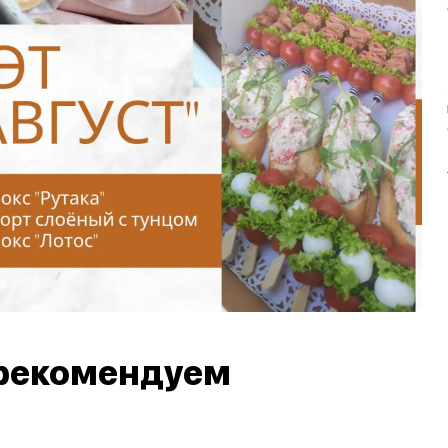
рекомендуем