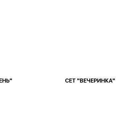
ЕНЬ"
СЕТ "ВЕЧЕРИНКА"