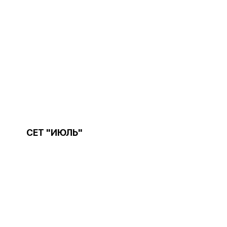
СЕТ "ИЮЛЬ"