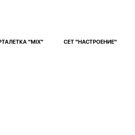
РТАЛЕТКА "MIX"
СЕТ "НАСТРОЕНИЕ"