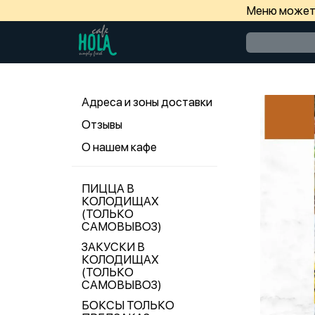
Меню может 
Адреса и зоны доставки
Отзывы
О нашем кафе
ПИЦЦА В
КОЛОДИЩАХ
(ТОЛЬКО
САМОВЫВОЗ)
ЗАКУСКИ В
КОЛОДИЩАХ
(ТОЛЬКО
САМОВЫВОЗ)
БОКСЫ ТОЛЬКО