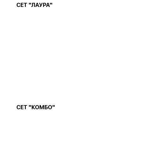
СЕТ "ЛАУРА"
СЕТ "КОМБО"