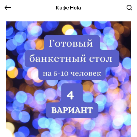
Кафе Hola