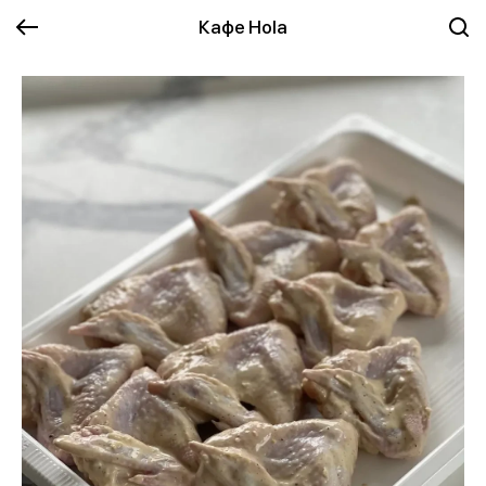
Кафе Hola