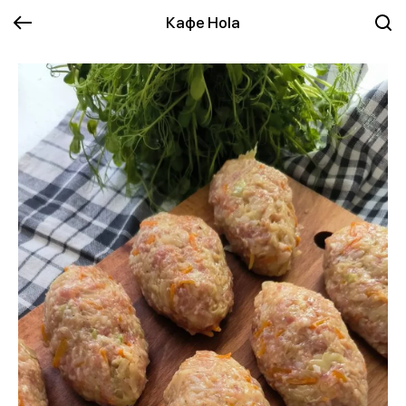
Кафе Hola