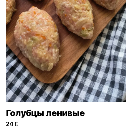
Голубцы ленивые
24 