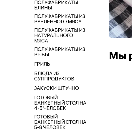
ПОЛУФАБРИКАТЫ
БЛИНЫ
ПОЛУФАБРИКАТЫ ИЗ
РУБЛЕННОГО МЯСА
ПОЛУФАБРИКАТЫ ИЗ
НАТУРАЛЬНОГО
МЯСА
ПОЛУФАБРИКАТЫ ИЗ
Мы 
РЫБЫ
ГРИЛЬ
БЛЮДА ИЗ
СУППРОДУКТОВ
ЗАКУСКИ ШТУЧНО
ГОТОВЫЙ
БАНКЕТНЫЙ СТОЛ НА
4-5 ЧЕЛОВЕК
ГОТОВЫЙ
БАНКЕТНЫЙ СТОЛ НА
5-8 ЧЕЛОВЕК