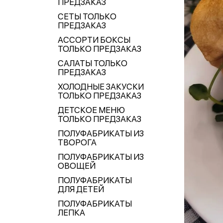
ПРЕДЗАКАЗ
СЕТЫ ТОЛЬКО
ПРЕДЗАКАЗ
АССОРТИ БОКСЫ
ТОЛЬКО ПРЕДЗАКАЗ
САЛАТЫ ТОЛЬКО
ПРЕДЗАКАЗ
ХОЛОДНЫЕ ЗАКУСКИ
ТОЛЬКО ПРЕДЗАКАЗ
ДЕТСКОЕ МЕНЮ
ТОЛЬКО ПРЕДЗАКАЗ
ПОЛУФАБРИКАТЫ ИЗ
ТВОРОГА
ПОЛУФАБРИКАТЫ ИЗ
ОВОЩЕЙ
ПОЛУФАБРИКАТЫ
ДЛЯ ДЕТЕЙ
ПОЛУФАБРИКАТЫ
ЛЕПКА