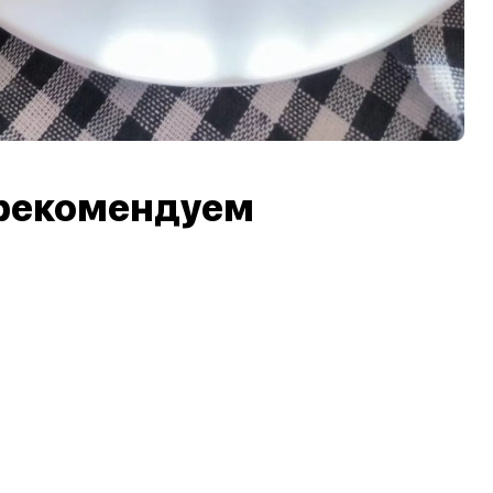
рекомендуем