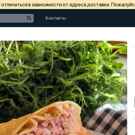
отличаться в зависимости от адреса доставки. Пожалуйс
Контакты