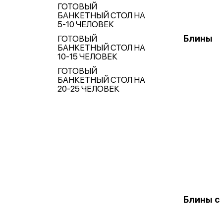
ГОТОВЫЙ
БАНКЕТНЫЙ СТОЛ НА
5-10 ЧЕЛОВЕК
Блины
ГОТОВЫЙ
БАНКЕТНЫЙ СТОЛ НА
10-15 ЧЕЛОВЕК
ГОТОВЫЙ
БАНКЕТНЫЙ СТОЛ НА
20-25 ЧЕЛОВЕК
Блины с